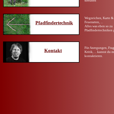
streunen
Wegzeichen, Karte &
Pfadfindertechnik
Feuerarten, ...
Alles was eben so zu
Pfadfindertechniken 
Für Anregungen, Frag
Kontakt
Kritik, ... kannst du 
kontaktieren.